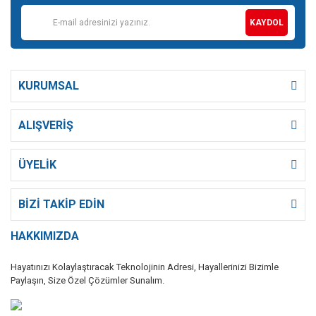
KAYDOL
KURUMSAL
ALIŞVERİŞ
ÜYELİK
BİZİ TAKİP EDİN
HAKKIMIZDA
Hayatınızı Kolaylaştıracak Teknolojinin Adresi, Hayallerinizi Bizimle
Paylaşın, Size Özel Çözümler Sunalım.