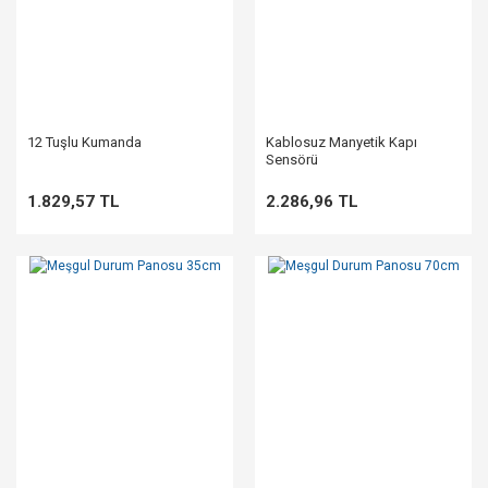
12 Tuşlu Kumanda
Kablosuz Manyetik Kapı
Sensörü
1.829,57 TL
2.286,96 TL