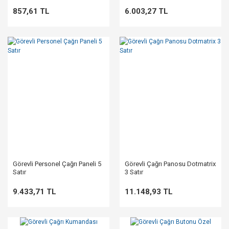
857,61 TL
6.003,27 TL
Görevli Personel Çağrı Paneli 5
Görevli Çağrı Panosu Dotmatrix
Satır
3 Satır
9.433,71 TL
11.148,93 TL