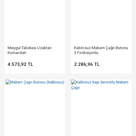
Meşgul Tabelası Uzaktan
Kablosuz Makam Çağrı Butonu
Kumandalı
3 Fonksiyonlu
4.573,92 TL
2.286,96 TL