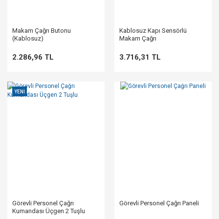
Makam Çağrı Butonu
Kablosuz Kapı Sensörlü
(Kablosuz)
Makam Çağrı
2.286,96 TL
3.716,31 TL
YENİ
Görevli Personel Çağrı
Görevli Personel Çağrı Paneli
Kumandası Üçgen 2 Tuşlu