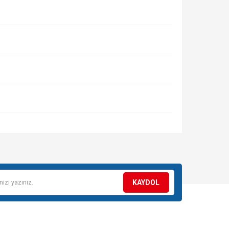
KAYDOL