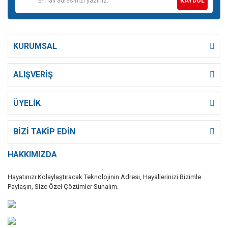
KAYDOL
KURUMSAL
ALIŞVERİŞ
ÜYELİK
BİZİ TAKİP EDİN
HAKKIMIZDA
Hayatınızı Kolaylaştıracak Teknolojinin Adresi, Hayallerinizi Bizimle
Paylaşın, Size Özel Çözümler Sunalım.