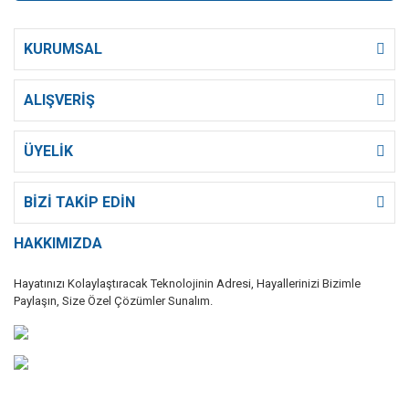
KURUMSAL
ALIŞVERİŞ
ÜYELİK
BİZİ TAKİP EDİN
HAKKIMIZDA
Hayatınızı Kolaylaştıracak Teknolojinin Adresi, Hayallerinizi Bizimle
Paylaşın, Size Özel Çözümler Sunalım.