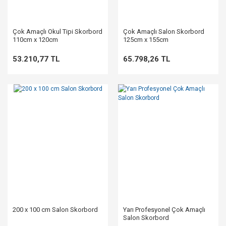
Çok Amaçlı Okul Tipi Skorbord
Çok Amaçlı Salon Skorbord
110cm x 120cm
125cm x 155cm
53.210,77 TL
65.798,26 TL
200 x 100 cm Salon Skorbord
Yarı Profesyonel Çok Amaçlı
Salon Skorbord