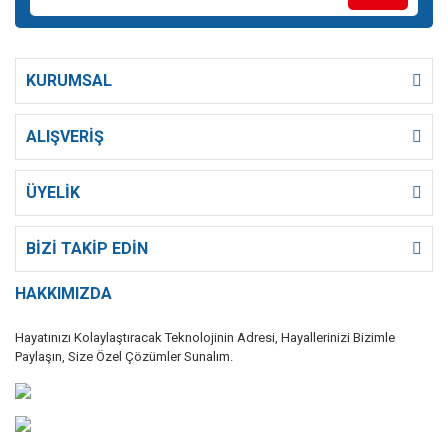
KURUMSAL
ALIŞVERİŞ
ÜYELİK
BİZİ TAKİP EDİN
HAKKIMIZDA
Hayatınızı Kolaylaştıracak Teknolojinin Adresi, Hayallerinizi Bizimle
Paylaşın, Size Özel Çözümler Sunalım.