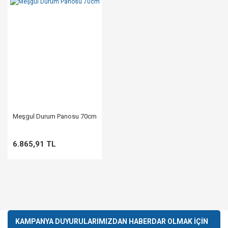
Meşgul Durum Panosu 70cm
6.865,91 TL
KAMPANYA DUYURULARIMIZDAN HABERDAR OLMAK İÇİN