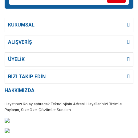
KURUMSAL
ALIŞVERİŞ
ÜYELİK
BİZİ TAKİP EDİN
HAKKIMIZDA
Hayatınızı Kolaylaştıracak Teknolojinin Adresi, Hayallerinizi Bizimle
Paylaşın, Size Özel Çözümler Sunalım.