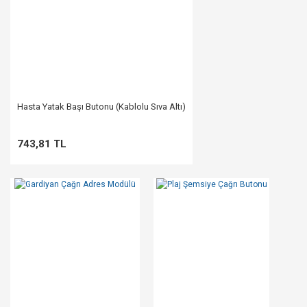
Hasta Yatak Başı Butonu (Kablolu Sıva Altı)
743,81 TL