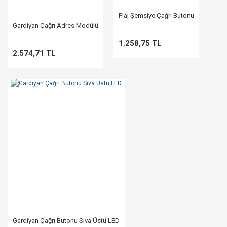
Plaj Şemsiye Çağrı Butonu
Gardiyan Çağrı Adres Modülü
1.258,75 TL
2.574,71 TL
Gardiyan Çağrı Butonu Sıva Üstü LED