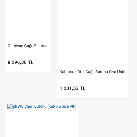
Gardiyan Çağrı Panosu
8.296,30 TL
Kablosuz Otel Çağrı Butonu Sıva Üstü
1.201,53 TL