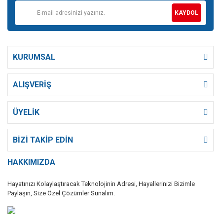
KAYDOL
KURUMSAL
ALIŞVERİŞ
ÜYELİK
BİZİ TAKİP EDİN
HAKKIMIZDA
Hayatınızı Kolaylaştıracak Teknolojinin Adresi, Hayallerinizi Bizimle
Paylaşın, Size Özel Çözümler Sunalım.