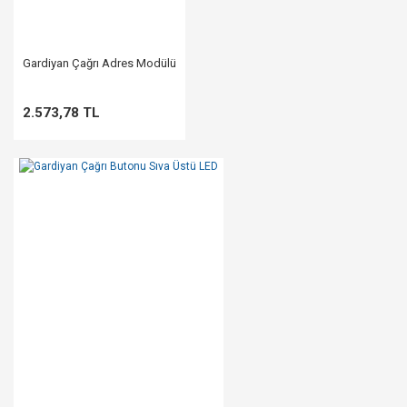
Gardiyan Çağrı Adres Modülü
2.573,78 TL