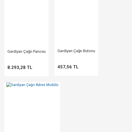
Gardiyan Çağrı Butonu
Gardiyan Çağrı Panosu
457,56 TL
8.293,28 TL