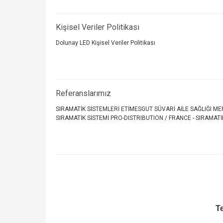
Kişisel Veriler Politikası
Dolunay LED Kişisel Veriler Politikası
Referanslarımız
SIRAMATİK SİSTEMLERİ ETİMESGUT SÜVARİ AİLE SAĞLIĞI MER
SIRAMATİK SİSTEMİ PRO-DISTRIBUTION / FRANCE - SIRAMATİ
Te