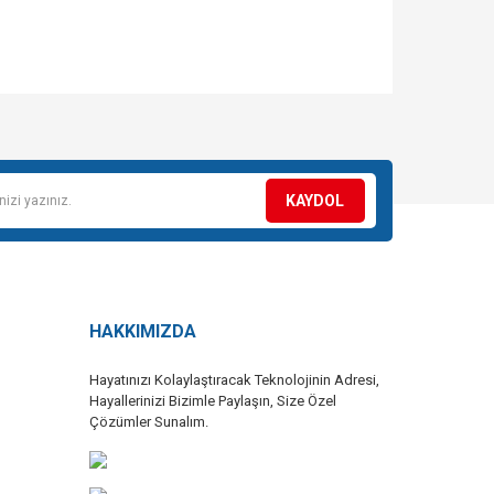
KAYDOL
HAKKIMIZDA
Hayatınızı Kolaylaştıracak Teknolojinin Adresi,
Hayallerinizi Bizimle Paylaşın, Size Özel
Çözümler Sunalım.