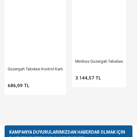
Minibüs Güzergah Tabelası
Güzergah Tabelası Kontrol Kartı
3.144,57 TL
686,09 TL
KAMPANYA DUYURULARIMIZDAN HABERDAR OLMAK İÇİN