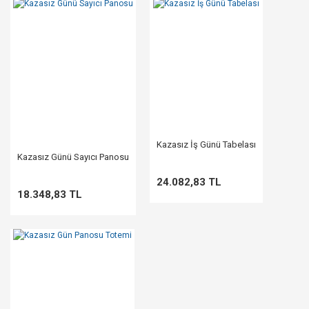
Kazasız İş Günü Tabelası
Kazasız Günü Sayıcı Panosu
24.082,83 TL
18.348,83 TL