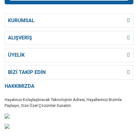
KURUMSAL
ALIŞVERİŞ
ÜYELİK
BİZİ TAKİP EDİN
HAKKIMIZDA
Hayatınızı Kolaylaştıracak Teknolojinin Adresi, Hayallerinizi Bizimle
Paylaşın, Size Özel Çözümler Sunalım.