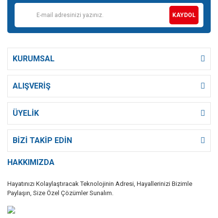
KAYDOL
KURUMSAL
ALIŞVERİŞ
ÜYELİK
BİZİ TAKİP EDİN
HAKKIMIZDA
Hayatınızı Kolaylaştıracak Teknolojinin Adresi, Hayallerinizi Bizimle
Paylaşın, Size Özel Çözümler Sunalım.