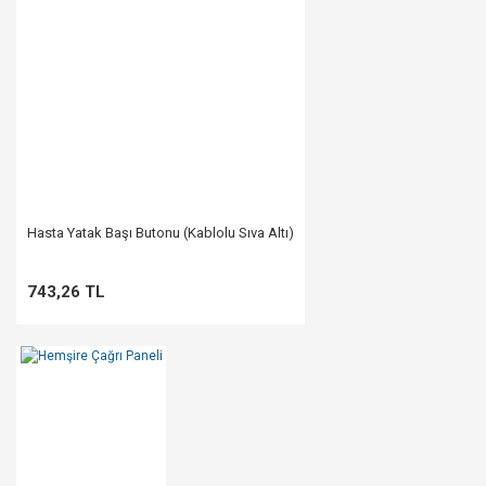
Hasta Yatak Başı Butonu (Kablolu Sıva Altı)
743,26 TL