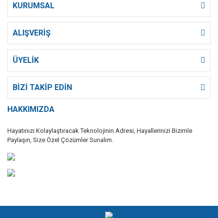
KURUMSAL
ALIŞVERİŞ
ÜYELİK
BİZİ TAKİP EDİN
HAKKIMIZDA
Hayatınızı Kolaylaştıracak Teknolojinin Adresi, Hayallerinizi Bizimle
Paylaşın, Size Özel Çözümler Sunalım.