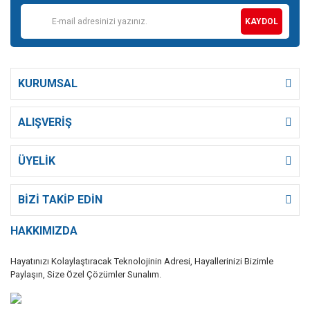
KAYDOL
KURUMSAL
ALIŞVERİŞ
ÜYELİK
BİZİ TAKİP EDİN
HAKKIMIZDA
Hayatınızı Kolaylaştıracak Teknolojinin Adresi, Hayallerinizi Bizimle
Paylaşın, Size Özel Çözümler Sunalım.