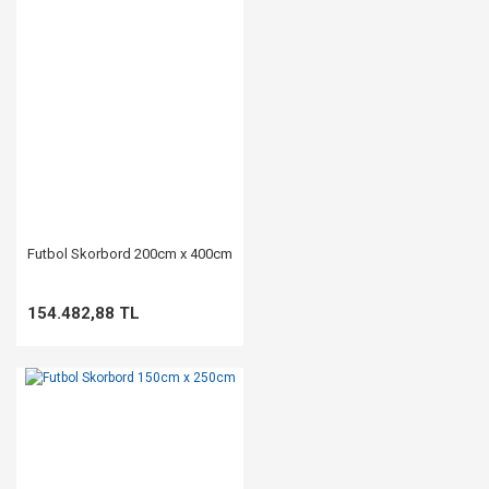
Futbol Skorbord 200cm x 400cm
154.482,88 TL