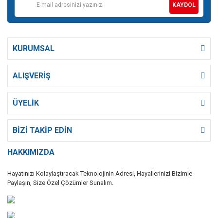
KAYDOL
KURUMSAL
ALIŞVERİŞ
ÜYELİK
BİZİ TAKİP EDİN
HAKKIMIZDA
Hayatınızı Kolaylaştıracak Teknolojinin Adresi, Hayallerinizi Bizimle
Paylaşın, Size Özel Çözümler Sunalım.