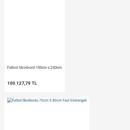
Futbol Skorbord 150cm x 250cm
100.127,79 TL