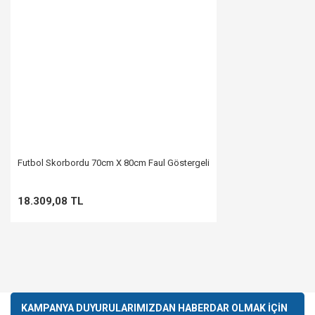
Futbol Skorbordu 70cm X 80cm Faul Göstergeli
18.309,08 TL
KAMPANYA DUYURULARIMIZDAN HABERDAR OLMAK İÇİN